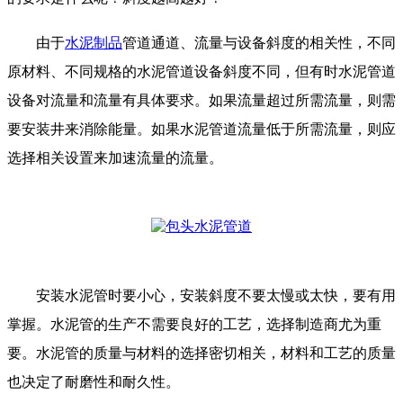
由于
水泥制品
管道通道、流量与设备斜度的相关性，不同
原材料、不同规格的水泥管道设备斜度不同，但有时水泥管道
设备对流量和流量有具体要求。如果流量超过所需流量，则需
要安装井来消除能量。如果水泥管道流量低于所需流量，则应
选择相关设置来加速流量的流量。
安装水泥管时要小心，安装斜度不要太慢或太快，要有用
掌握。水泥管的生产不需要良好的工艺，选择制造商尤为重
要。水泥管的质量与材料的选择密切相关，材料和工艺的质量
也决定了耐磨性和耐久性。