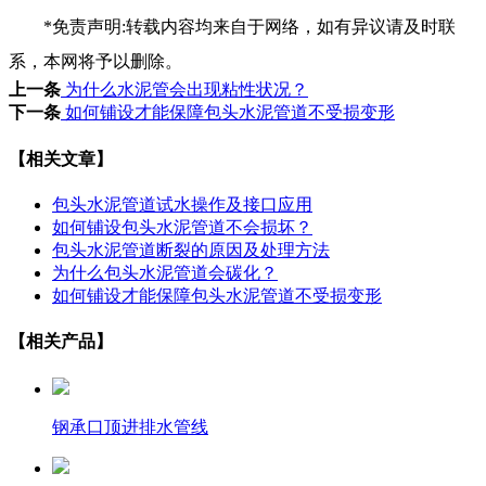
*免责声明:转载内容均来自于网络，如有异议请及时联
系，本网将予以删除。
上一条
为什么水泥管会出现粘性状况？
下一条
如何铺设才能保障包头水泥管道不受损变形
【相关文章】
包头水泥管道试水操作及接口应用
如何铺设包头水泥管道不会损坏？
包头水泥管道断裂的原因及处理方法
为什么包头水泥管道会碳化？
如何铺设才能保障包头水泥管道不受损变形
【相关产品】
钢承口顶进排水管线