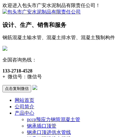
欢迎进入包头市广安水泥制品有限责任公司！
设计、生产、销售和服务
钢筋混凝土输水管、混凝土排水管、混凝土预制构件
全国咨询热线：
133-2718-4528
+
微信号：
微信号
点击复制微信
网站首页
公司简介
产品中心
pccp预应力钢筒混凝土管
钢承插口顶管
钢承口顶进供水管线