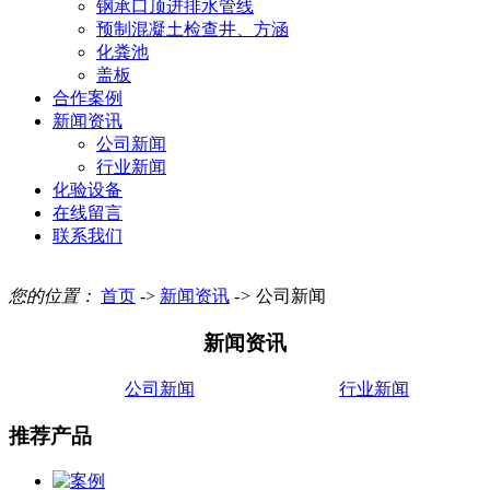
钢承口顶进排水管线
预制混凝土检查井、方涵
化粪池
盖板
合作案例
新闻资讯
公司新闻
行业新闻
化验设备
在线留言
联系我们
您的位置：
首页
->
新闻资讯
->
公司新闻
新闻资讯
公司新闻
行业新闻
推荐产品