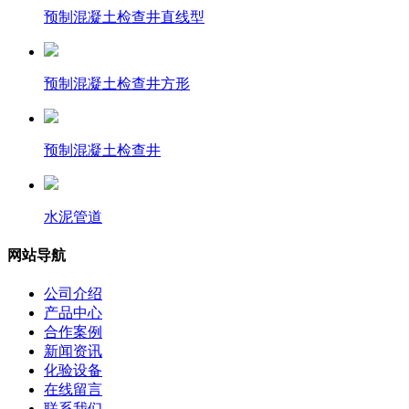
预制混凝土检查井直线型
预制混凝土检查井方形
预制混凝土检查井
水泥管道
网站导航
公司介绍
产品中心
合作案例
新闻资讯
化验设备
在线留言
联系我们