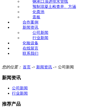
钢承口顶进排水管线
预制混凝土检查井、方涵
化粪池
盖板
合作案例
新闻资讯
公司新闻
行业新闻
化验设备
在线留言
联系我们
您的位置：
首页
->
新闻资讯
->
公司新闻
新闻资讯
公司新闻
行业新闻
推荐产品