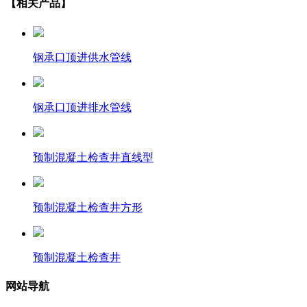
【相关产品】
钢承口顶进供水管线
钢承口顶进排水管线
预制混凝土检查井直线型
预制混凝土检查井方形
预制混凝土检查井
网站导航