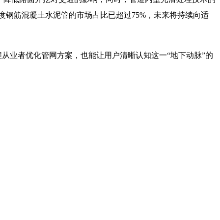
强度钢筋混凝土水泥管的市场占比已超过75%，未来将持续向适
从业者优化管网方案，也能让用户清晰认知这一“地下动脉”的