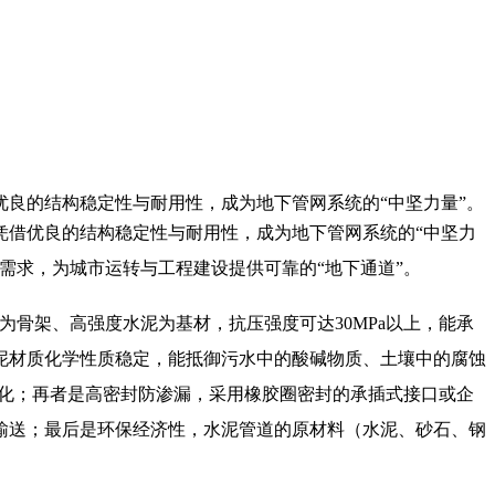
良的结构稳定性与耐用性，成为地下管网系统的“中坚力量”。
借优良的结构稳定性与耐用性，成为地下管网系统的“中坚力
需求，为城市运转与工程建设提供可靠的“地下通道”。
为骨架、高强度水泥为基材，抗压强度可达30MPa以上，能承
泥材质化学性质稳定，能抵御污水中的酸碱物质、土壤中的腐蚀
化脆化；再者是高密封防渗漏，采用橡胶圈密封的承插式接口或企
输送；最后是环保经济性，水泥管道的原材料（水泥、砂石、钢