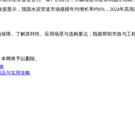
业数据显示，我国水泥管道市场规模年均增长率约6%，2024年高
的保障。了解其特性、应用场景与选购要点，既能帮助市政与工程
，本网将予以删除。
施
制品与实用攻略