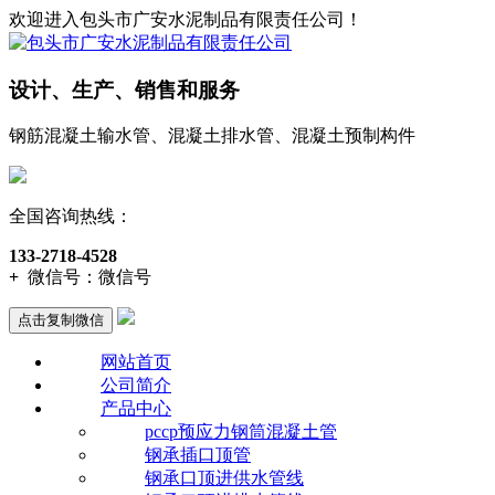
欢迎进入包头市广安水泥制品有限责任公司！
设计、生产、销售和服务
钢筋混凝土输水管、混凝土排水管、混凝土预制构件
全国咨询热线：
133-2718-4528
+
微信号：
微信号
点击复制微信
网站首页
公司简介
产品中心
pccp预应力钢筒混凝土管
钢承插口顶管
钢承口顶进供水管线